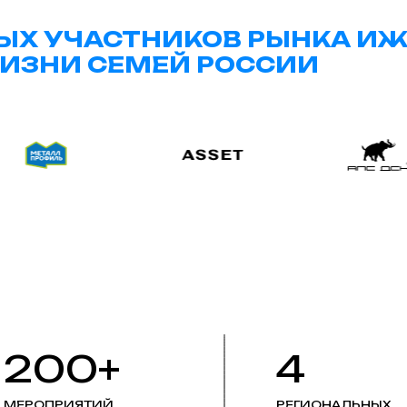
ЫХ УЧАСТНИКОВ РЫНКА И
ИЗНИ СЕМЕЙ РОССИИ
200+
4
МЕРОПРИЯТИЙ
РЕГИОНАЛЬНЫХ