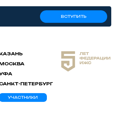
ВСТУПИТЬ
КАЗАНЬ
МОСКВА
УФА
САНКТ-ПЕТЕРБУРГ
УЧАСТНИКИ