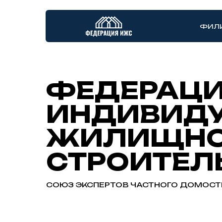
ФИЛ
ФЕДЕРАЦ
ИНДИВИДУ
ЖИЛИЩНО
СТРОИТЕЛ
СОЮЗ ЭКСПЕРТОВ ЧАСТНОГО ДОМОСТ