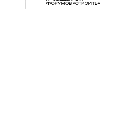
ФОРУМОВ «СТРОИТЬ»