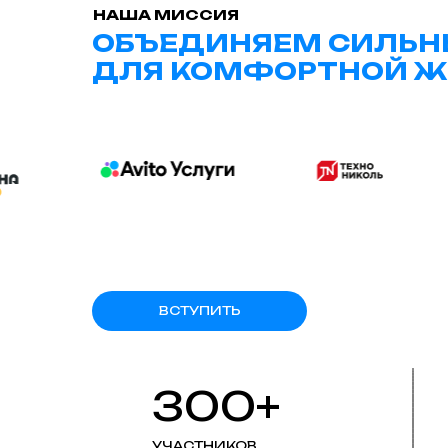
НАША МИССИЯ
ОБЪЕДИНЯЕМ СИЛЬН
ДЛЯ КОМФОРТНОЙ Ж
ВСТУПИТЬ
300+
УЧАСТНИКОВ