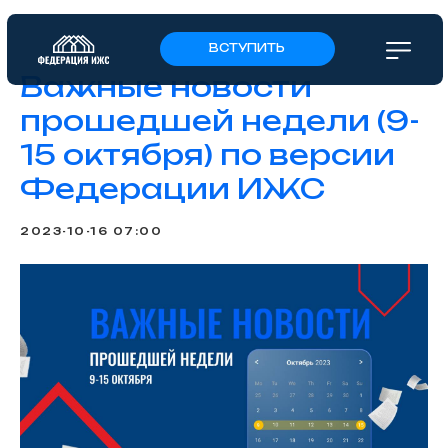
ВСТУПИТЬ
Важные новости
прошедшей недели (9-
15 октября) по версии
Федерации ИЖС
2023-10-16 07:00