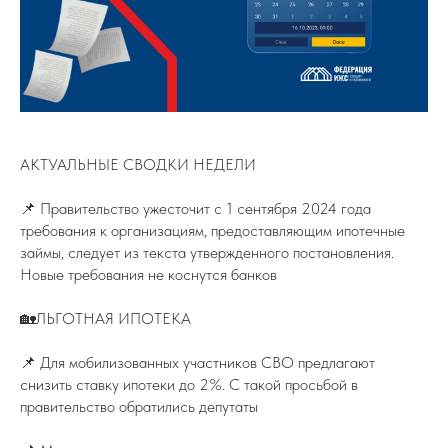
АКТУАЛЬНЫЕ СВОДКИ НЕДЕЛИ
📌 Правительство ужесточит с 1 сентября 2024 года
требования к организациям, предоставляющим ипотечные
займы, следует из текста утвержденного постановления.
Новые требования не коснутся банков
🏡ЛЬГОТНАЯ ИПОТЕКА
📌 Для мобилизованных участников СВО предлагают
снизить ставку ипотеки до 2%. С такой просьбой в
правительство обратились депутаты