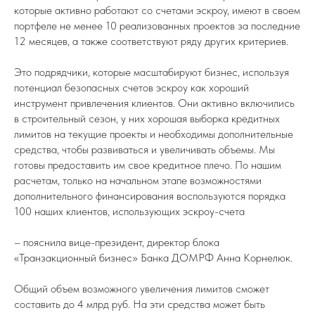
которые активно работают со счетами эскроу, имеют в своем
портфеле не менее 10 реализованных проектов за последние
12 месяцев, а также соответствуют ряду других критериев.
Это подрядчики, которые масштабируют бизнес, используя
потенциал безопасных счетов эскроу как хороший
инструмент привлечения клиентов. Они активно включились
в строительный сезон, у них хорошая выборка кредитных
лимитов на текущие проекты и необходимы дополнительные
средства, чтобы развиваться и увеличивать объемы. Мы
готовы предоставить им свое кредитное плечо. По нашим
расчетам, только на начальном этапе возможностями
дополнительного финансирования воспользуются порядка
100 наших клиентов, использующих эскроу-счета
– пояснила вице-президент, директор блока
«Транзакционный бизнес» Банка ДОМРФ Анна Корнелюк.
Общий объем возможного увеличения лимитов сможет
составить до 4 млрд руб. На эти средства может быть