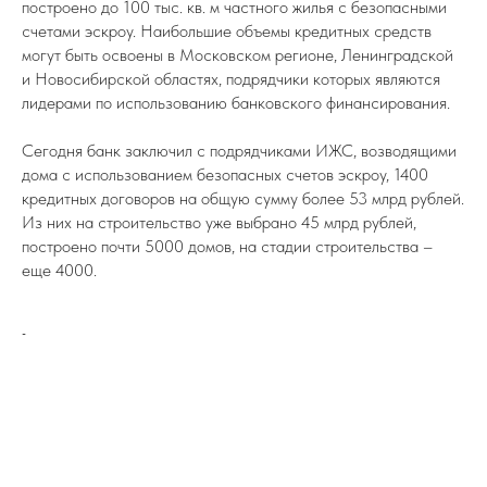
построено до 100 тыс. кв. м частного жилья с безопасными
счетами эскроу. Наибольшие объемы кредитных средств
могут быть освоены в Московском регионе, Ленинградской
и Новосибирской областях, подрядчики которых являются
лидерами по использованию банковского финансирования.
Сегодня банк заключил с подрядчиками ИЖС, возводящими
дома с использованием безопасных счетов эскроу, 1400
кредитных договоров на общую сумму более 53 млрд рублей.
Из них на строительство уже выбрано 45 млрд рублей,
построено почти 5000 домов, на стадии строительства –
еще 4000.
-