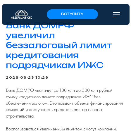
ВСТУПИТЬ
Банк ДОМРФ
увеличил
беззалоговый лимит
кредитования
подрядчикам ИЖС
2026-06-23 10:29
Банк ДОМРФ увеличил со 100 млн до 300 млн рублей
сумму кредитного лимита подрядчикам ИЖС без
обеспечения залогом. Это повысит объемы финансирования
компаний и доступность средств в разгар сезона
строительства.
Воспользоваться увеличенным лимитом смогут компании,