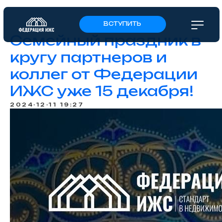
ВСТУПИТЬ
Семейный праздник в
кругу партнеров и
коллег от Федерации
ИЖС уже 15 декабря!
2024-12-11 19:27