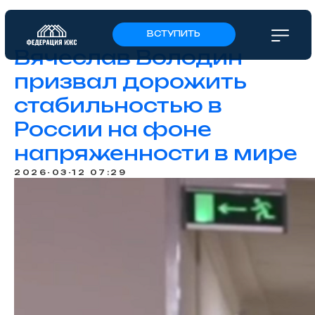
ВСТУПИТЬ
Вячеслав Володин
призвал дорожить
стабильностью в
России на фоне
напряженности в мире
2026-03-12 07:29