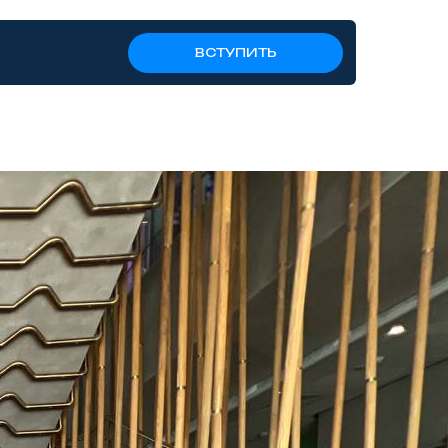
ВСТУПИТЬ