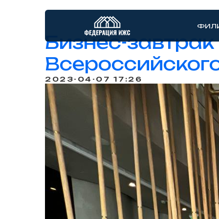
ФИЛ
Бизнес-завтрак 
Всероссийског
2023-04-07 17:26