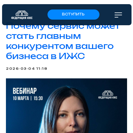
ВСТУПИТЬ
Почему сервис может
стать главным
конкурентом вашего
бизнеса в ИЖС
2026-03-04 11:18