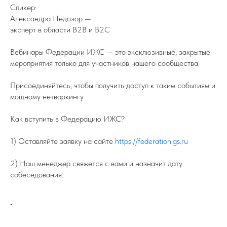
Спикер:
Александра Недозор —
эксперт в области B2B и B2C
Вебинары Федерации ИЖС — это эксклюзивные, закрытые
мероприятия только для участников нашего сообщества.
Присоединяйтесь, чтобы получить доступ к таким событиям и
мощному нетворкингу
Как вступить в Федерацию ИЖС?
1) Оставляйте заявку на сайте
https://federationigs.ru
2) Наш менеджер свяжется с вами и назначит дату
собеседования.
-