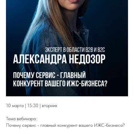
10 марта | 15:30 | вторник
Тема вебинара:
Почему сервис - главный конкурент вашего ИЖС-бизнеса?