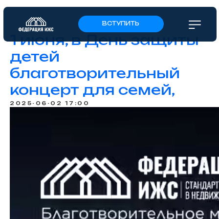
ВСТУПИТЬ
1 июня, в День защиты
детей
благотворительный
концерт для семей,
2025-06-02 17:00