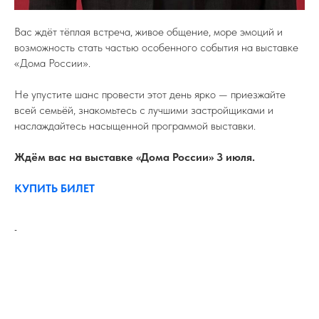
Вас ждёт тёплая встреча, живое общение, море эмоций и
возможность стать частью особенного события на выставке
«Дома России».
Не упустите шанс провести этот день ярко — приезжайте
всей семьёй, знакомьтесь с лучшими застройщиками и
наслаждайтесь насыщенной программой выставки.
Ждём вас на выставке «Дома России» 3 июля.
КУПИТЬ БИЛЕТ
-