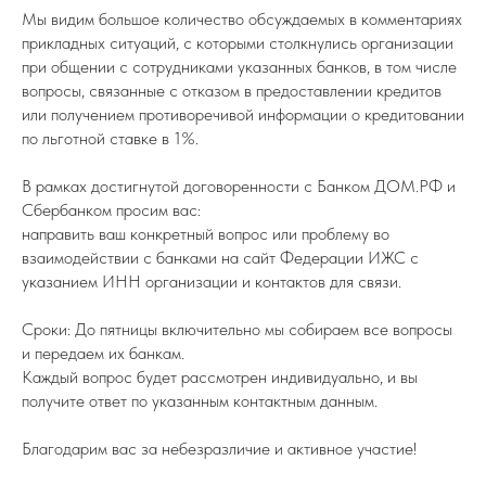
Мы видим большое количество обсуждаемых в комментариях
прикладных ситуаций, с которыми столкнулись организации
при общении с сотрудниками указанных банков, в том числе
вопросы, связанные с отказом в предоставлении кредитов
или получением противоречивой информации о кредитовании
по льготной ставке в 1%.
В рамках достигнутой договоренности с Банком ДОМ.РФ и
Сбербанком просим вас:
направить ваш конкретный вопрос или проблему во
взаимодействии с банками на сайт Федерации ИЖС с
указанием ИНН организации и контактов для связи.
Сроки: До пятницы включительно мы собираем все вопросы
и передаем их банкам.
Каждый вопрос будет рассмотрен индивидуально, и вы
получите ответ по указанным контактным данным.
Благодарим вас за небезразличие и активное участие!