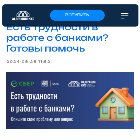
ВСТУПИТЬ
Есть трудности в
работе с банками?
Готовы помочь
2024-08-28 11:52