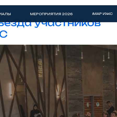
iMAP ИЖС
ИАЛЫ
МЕРОПРИЯТИЯ 2026
Съезда участников
С