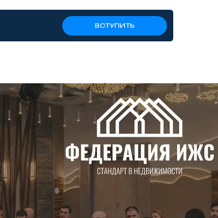
ВСТУПИТЬ