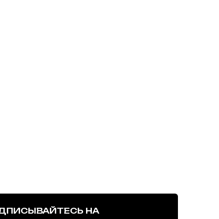
ДПИСЫВАЙТЕСЬ НА