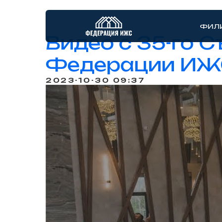
ФИЛ
Видео с 35-го 
Федерации ИЖ
2023-10-30 09:37