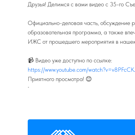
Друзья! Делимся с вами видео с 35-го С
Официально-деловая часть, обсуждение р
образовательная программа, а также впе
ИЖС от прошедшего мероприятия в наше
📹 Видео уже доступно по ссылке:
https://www.youtube.com/watch?v=v8PFcC
Приятного просмотра! 😊
-