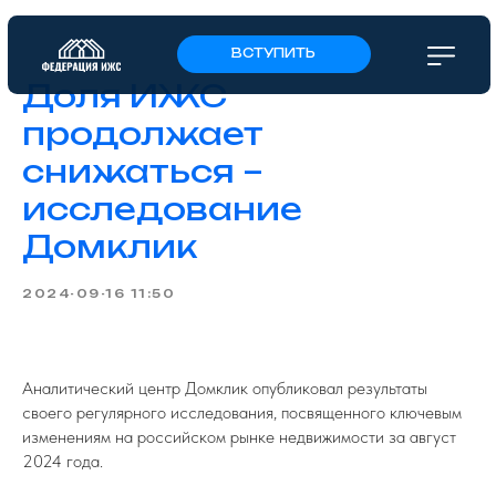
ВСТУПИТЬ
Доля ИЖС
продолжает
снижаться –
исследование
Домклик
2024-09-16 11:50
Аналитический центр Домклик опубликовал результаты
своего регулярного исследования, посвященного ключевым
изменениям на российском рынке недвижимости за август
2024 года.