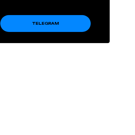
TELEGRAM