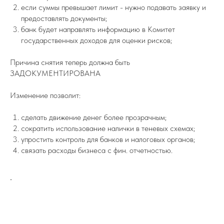
если суммы превышает лимит - нужно подавать заявку и
предоставлять документы;
банк будет направлять информацию в Комитет
государственных доходов для оценки рисков;
Причина снятия теперь должна быть
ЗАДОКУМЕНТИРОВАНА
Изменение позволит:
сделать движение денег более прозрачным;
сократить использование налички в теневых схемах;
упростить контроль для банков и налоговых органов;
связать расходы бизнеса с фин. отчетностью.
-