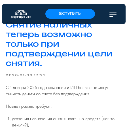
ВСТУПИТЬ
Снятие наличных
теперь возможно
только при
подтверждении цели
снятия.
2026-01-03 17:21
С 1 января 2026 года компании и ИП больше не могут
снимать деньги со счета без подтверждения.
Новые правила требуют:
указания назначения снятия наличных средств (на что
деньги?);