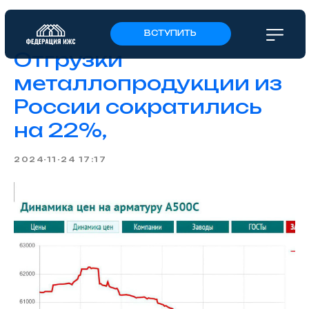
ВСТУПИТЬ
Отгрузки
металлопродукции из
России сократились
на 22%,
2024-11-24 17:17