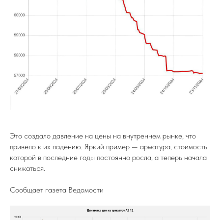
Это создало давление на цены на внутреннем рынке, что
привело к их падению. Яркий пример — арматура, стоимость
которой в последние годы постоянно росла, а теперь начала
снижаться.
Сообщает газета Ведомости