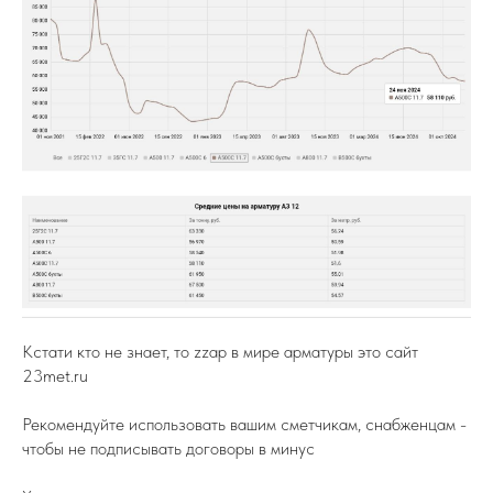
Кстати кто не знает, то zzap в мире арматуры это сайт
23met.ru
Рекомендуйте использовать вашим сметчикам, снабженцам -
чтобы не подписывать договоры в минус