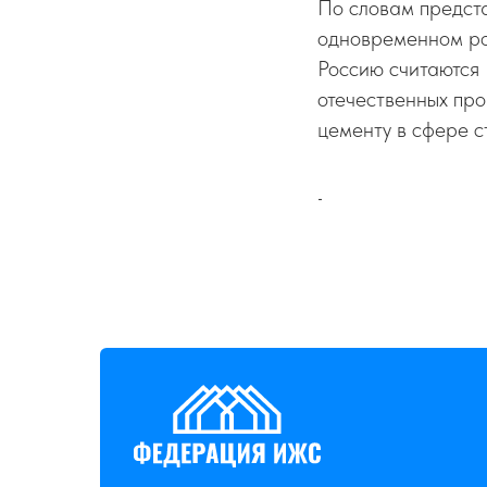
По словам предст
одновременном ро
Россию считаются 
отечественных про
цементу в сфере с
-