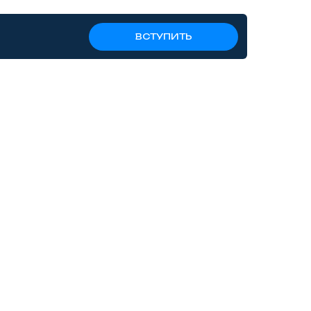
ВСТУПИТЬ