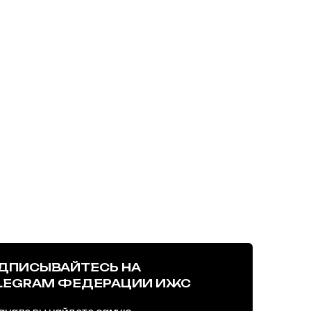
ДПИСЫВАЙТЕСЬ НА
LEGRAM ФЕДЕРАЦИИ ИЖС