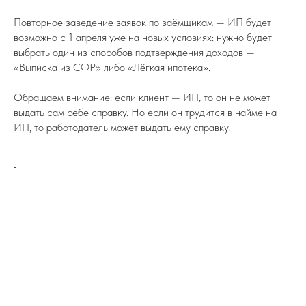
Повторное заведение заявок по заёмщикам — ИП будет
возможно с 1 апреля уже на новых условиях: нужно будет
выбрать один из способов подтверждения доходов —
«Выписка из СФР» либо «Лёгкая ипотека».
Обращаем внимание: если клиент — ИП, то он не может
выдать сам себе справку. Но если он трудится в найме на
ИП, то работодатель может выдать ему справку.
-