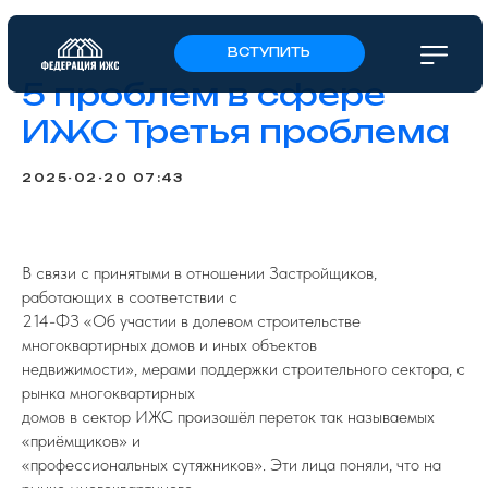
ВСТУПИТЬ
5 проблем в сфере
ИЖС Третья проблема
2025-02-20 07:43
В связи с принятыми в отношении Застройщиков,
работающих в соответствии с
214-ФЗ «Об участии в долевом строительстве
многоквартирных домов и иных объектов
недвижимости», мерами поддержки строительного сектора, с
рынка многоквартирных
домов в сектор ИЖС произошёл переток так называемых
«приёмщиков» и
«профессиональных сутяжников». Эти лица поняли, что на