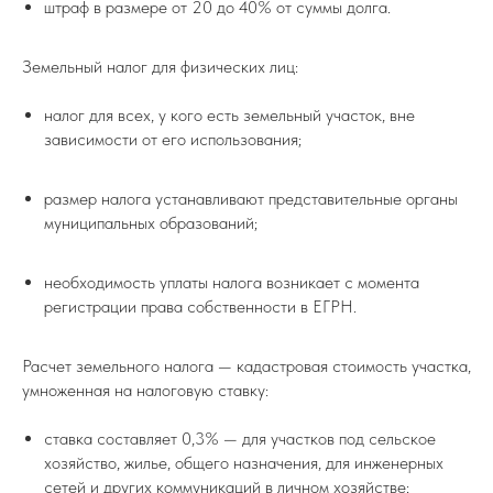
штраф в размере от 20 до 40% от суммы долга.
Земельный налог для физических лиц:
налог для всех, у кого есть земельный участок, вне
зависимости от его использования;
размер налога устанавливают представительные органы
муниципальных образований;
необходимость уплаты налога возникает с момента
регистрации права собственности в ЕГРН.
Расчет земельного налога — кадастровая стоимость участка,
умноженная на налоговую ставку:
ставка составляет 0,3% — для участков под сельское
хозяйство, жилье, общего назначения, для инженерных
сетей и других коммуникаций в личном хозяйстве;