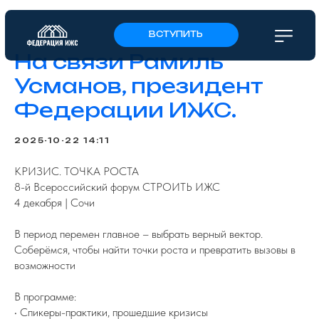
ВСТУПИТЬ
На связи Рамиль
Усманов, президент
Федерации ИЖС.
2025-10-22 14:11
КРИЗИС. ТОЧКА РОСТА
8-й Всероссийский форум СТРОИТЬ ИЖС
4 декабря | Сочи
В период перемен главное – выбрать верный вектор.
Соберёмся, чтобы найти точки роста и превратить вызовы в
возможности
В программе:
• Спикеры-практики, прошедшие кризисы