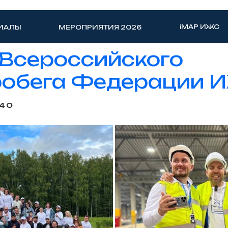
iMAP ИЖС
ИАЛЫ
МЕРОПРИЯТИЯ 2026
 Всероссийского
робега Федерации 
:40