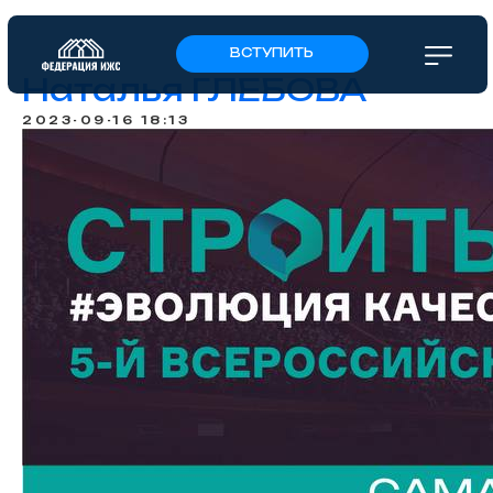
ВСТУПИТЬ
Наталья ГЛЕБОВА
2023-09-16 18:13