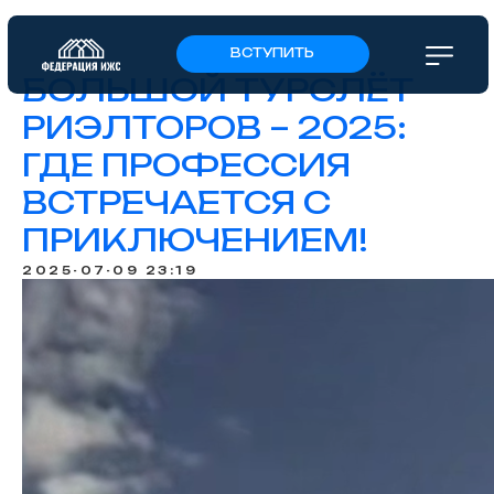
ВСТУПИТЬ
БОЛЬШОЙ ТУРСЛЁТ
РИЭЛТОРОВ – 2025:
ГДЕ ПРОФЕССИЯ
ВСТРЕЧАЕТСЯ С
ПРИКЛЮЧЕНИЕМ!
2025-07-09 23:19