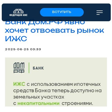
ВСТУПИТЬ
Банк Дом.РФ явно
хочет отвоевать рынок
ИЖС
2025-06-25 03:33