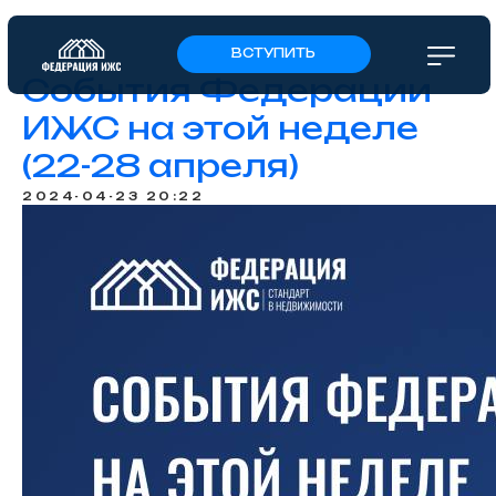
ВСТУПИТЬ
События Федерации
ИЖС на этой неделе
(22-28 апреля)
2024-04-23 20:22