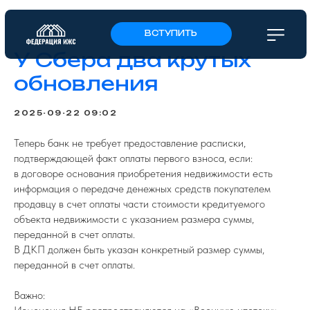
ВСТУПИТЬ
У Сбера два крутых
обновления
2025-09-22 09:02
Теперь банк не требует предоставление расписки,
подтверждающей факт оплаты первого взноса, если:
в договоре основания приобретения недвижимости есть
информация о передаче денежных средств покупателем
продавцу в счет оплаты части стоимости кредитуемого
объекта недвижимости с указанием размера суммы,
переданной в счет оплаты.
В ДКП должен быть указан конкретный размер суммы,
переданной в счет оплаты.
Важно: