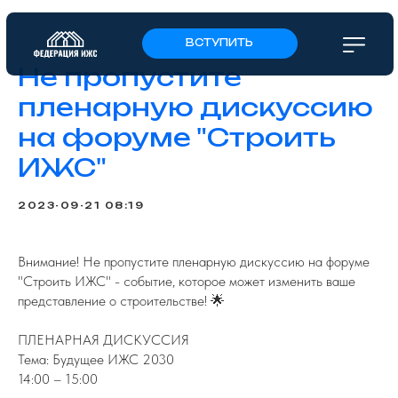
ВСТУПИТЬ
Не пропустите
пленарную дискуссию
на форуме "Строить
ИЖС"
2023-09-21 08:19
Внимание! Не пропустите пленарную дискуссию на форуме
"Строить ИЖС" - событие, которое может изменить ваше
представление о строительстве! 🌟
ПЛЕНАРНАЯ ДИСКУССИЯ
Тема: Будущее ИЖС 2030
14:00 – 15:00