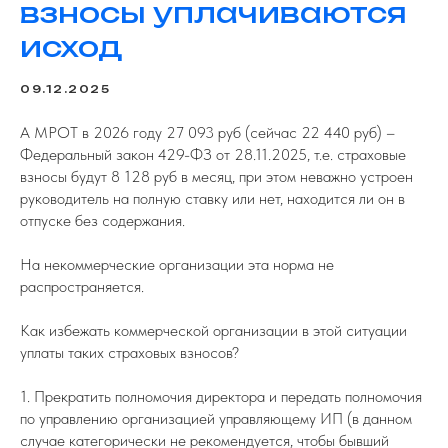
взносы уплачиваются
исход
09.12.2025
А МРОТ в 2026 году 27 093 руб (сейчас 22 440 руб) –
Федеральный закон 429-ФЗ от 28.11.2025, т.е. страховые
взносы будут 8 128 руб в месяц, при этом неважно устроен
руководитель на полную ставку или нет, находится ли он в
отпуске без содержания.
На некоммерческие организации эта норма не
распространяется.
Как избежать коммерческой организации в этой ситуации
уплаты таких страховых взносов?
1. Прекратить полномочия директора и передать полномочия
по управлению организацией управляющему ИП (в данном
случае категорически не рекомендуется, чтобы бывший