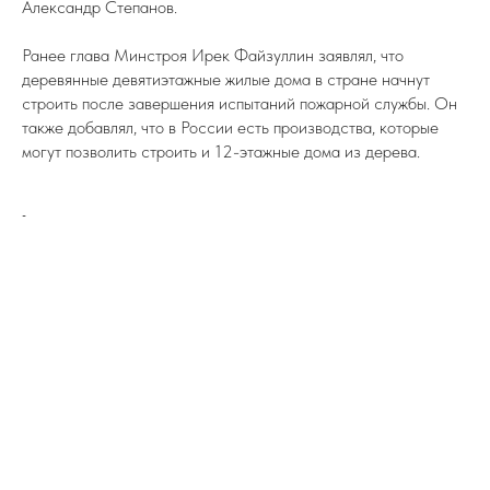
Александр Степанов.
Ранее глава Минстроя Ирек Файзуллин заявлял, что
деревянные девятиэтажные жилые дома в стране начнут
строить после завершения испытаний пожарной службы. Он
также добавлял, что в России есть производства, которые
могут позволить строить и 12-этажные дома из дерева.
-