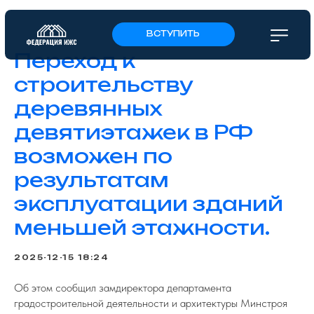
ВСТУПИТЬ
Переход к
строительству
деревянных
девятиэтажек в РФ
возможен по
результатам
эксплуатации зданий
меньшей этажности.
2025-12-15 18:24
Об этом сообщил замдиректора департамента
градостроительной деятельности и архитектуры Минстроя