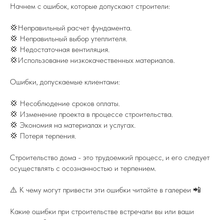
Начнем с ошибок, которые допускают строители:
💢Неправильный расчет фундамента.
💢 Неправильный выбор утеплителя.
💢 Недостаточная вентиляция.
💢Использование низкокачественных материалов.
Ошибки, допускаемые клиентами:
💢 Несоблюдение сроков оплаты.
💢 Изменение проекта в процессе строительства.
💢 Экономия на материалах и услугах.
💢 Потеря терпения.
Строительство дома - это трудоемкий процесс, и его следует
осуществлять с осознанностью и терпением.
⚠️ К чему могут привести эти ошибки читайте в галереи 📲
Какие ошибки при строительстве встречали вы или ваши