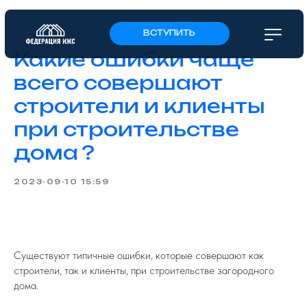
ВСТУПИТЬ
Какие ошибки чаще
всего совершают
строители и клиенты
при строительстве
дома ?
2023-09-10 15:59
Существуют типичные ошибки, которые совершают как
строители, так и клиенты, при строительстве загородного
дома.