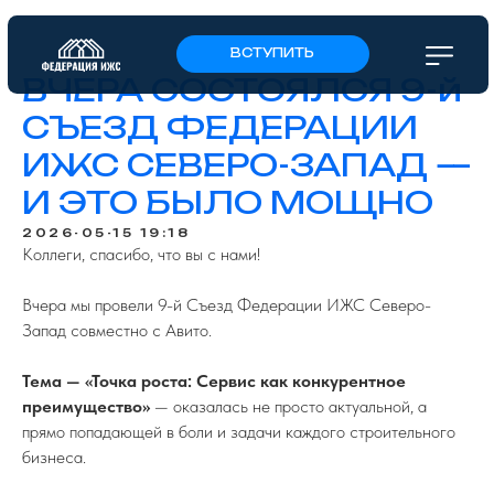
ВСТУПИТЬ
ВЧЕРА СОСТОЯЛСЯ 9-й
СЪЕЗД ФЕДЕРАЦИИ
ИЖС СЕВЕРО-ЗАПАД —
И ЭТО БЫЛО МОЩНО
2026-05-15 19:18
Коллеги, спасибо, что вы с нами!
Вчера мы провели 9-й Съезд Федерации ИЖС Северо-
Запад совместно с Авито.
Тема — «Точка роста: Сервис как конкурентное
преимущество»
— оказалась не просто актуальной, а
прямо попадающей в боли и задачи каждого строительного
бизнеса.