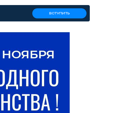
ВСТУПИТЬ