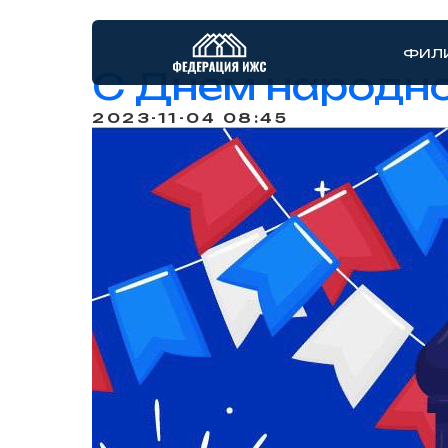
ФИЛ
С Днем народно
2023-11-04 08:45