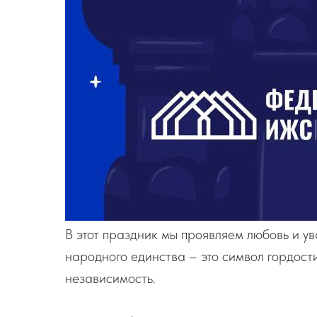
В этот праздник мы проявляем любовь и у
народного единства – это символ гордости
независимость.