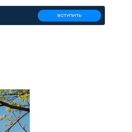
ВСТУПИТЬ