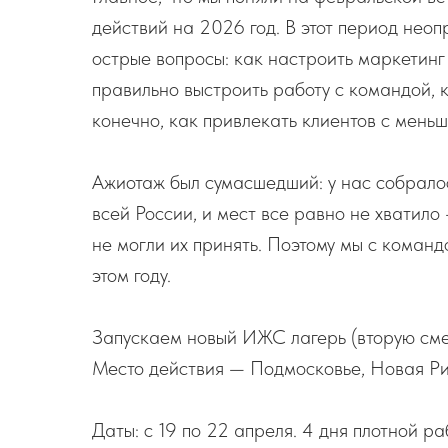
действий на 2026 год. В этот период нео
острые вопросы: как настроить маркетинг 
правильно выстроить работу с командой, 
конечно, как привлекать клиентов с мень
Ажиотаж был сумасшедший: у нас собрало
всей России, и мест все равно не хватило
не могли их принять. Поэтому мы с коман
этом году.
Запускаем новый ИЖС лагерь (вторую сме
Место действия — Подмосковье, Новая Ри
Даты: с 19 по 22 апреля. 4 дня плотной р