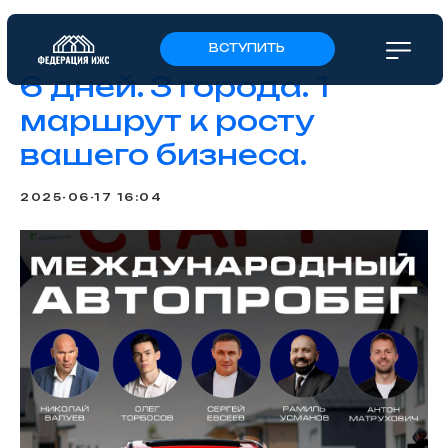
ВСТУПИТЬ
6 дней. 3 города. 1
маршрут к росту
вашего бизнеса.
2025-06-17 16:04