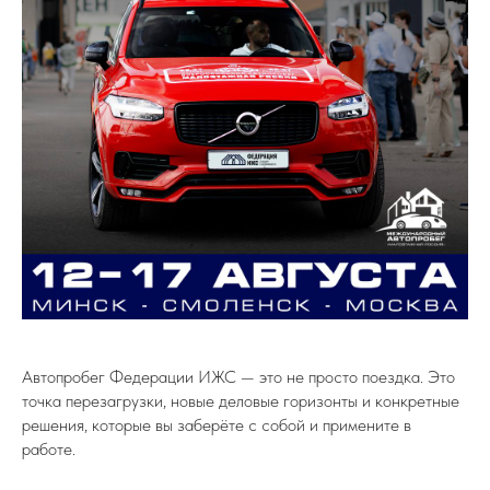
Автопробег Федерации ИЖС — это не просто поездка. Это
точка перезагрузки, новые деловые горизонты и конкретные
решения, которые вы заберёте с собой и примените в
работе.