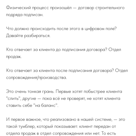
Физический процесс произошёл — договор строительного
подряда подписан.
Что должно происходить после этого в цифровом поле?
Давайте разбираться.
Кто отвечает за клиента до подписания договора? Отдел
продаж.
Кто отвечает за клиента после подписания договора? Отдел
сопровождения/производства.
Это очень тонкая грань. Первые хотят побыстрее клиента
"слить", другие — пока всё не проверят, не хотят клиента
ставить себе "на баланс".
И первое важное, что реализовано в нашей системе, — это
такой тумблер, который показывает: клиент передан от
отдела продаж в отдел сопровождения или нет. То есть