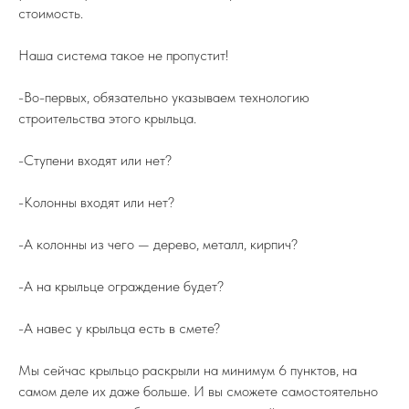
стоимость.
Наша система такое не пропустит!
-Во-первых, обязательно указываем технологию
строительства этого крыльца.
-Ступени входят или нет?
-Колонны входят или нет?
-А колонны из чего — дерево, металл, кирпич?
-А на крыльце ограждение будет?
-А навес у крыльца есть в смете?
Мы сейчас крыльцо раскрыли на минимум 6 пунктов, на
самом деле их даже больше. И вы сможете самостоятельно