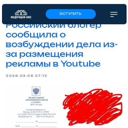
ВСТУПИТЬ
Российский блогер
сообщила о
возбуждении дела из-
за размещения
рекламы в Youtube
2026-03-06 07:15