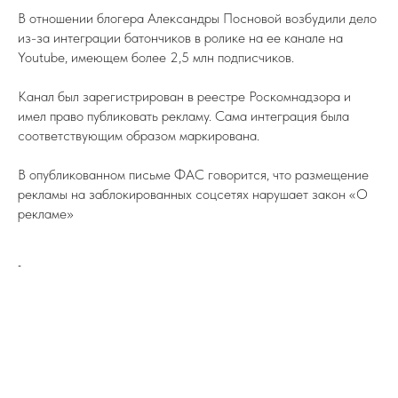
В отношении блогера Александры Посновой возбудили дело
из-за интеграции батончиков в ролике на ее канале на
Youtube, имеющем более 2,5 млн подписчиков.
Канал был зарегистрирован в реестре Роскомнадзора и
имел право публиковать рекламу. Сама интеграция была
соответствующим образом маркирована.
В опубликованном письме ФАС говорится, что размещение
рекламы на заблокированных соцсетях нарушает закон «О
рекламе»
-