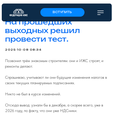
ВСТУПИТЬ
На прошедших
выходных решил
провести тест.
2025-10-08 08:34
Позвонил трём знакомым строителям: они и ИЖС строят, и
ремонты делают.
Спрашиваю, учитывают ли они будущие изменения налогов в
своих текущих планируемых подписаниях.
Никто не был в курсе изменений.
Отсюда вывод: узнали бы в декабре, а скорее всего, уже в
2026 году, по факту, что они уже НДСники.