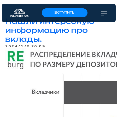
ВСТУПИТЬ
Нашли интересную
информацию про
вклады.
2024-11-13 20:09