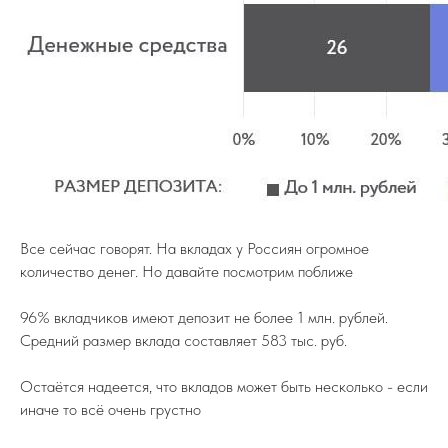
Все сейчас говорят. На вкладах у Россиян огромное
количество денег. Но давайте посмотрим поближе
96% вкладчиков имеют депозит не более 1 млн. рублей.
Средний размер вклада составляет 583 тыс. руб.
Остаётся надеется, что вкладов может быть несколько - если
иначе то всё очень грустно