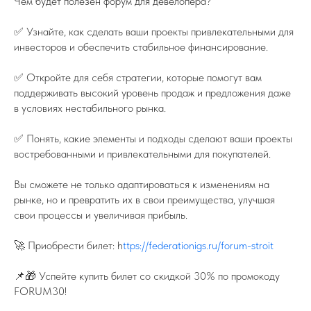
Чем будет полезен форум для девелопера?
✅ Узнайте, как сделать ваши проекты привлекательными для
инвесторов и обеспечить стабильное финансирование.
✅ Откройте для себя стратегии, которые помогут вам
поддерживать высокий уровень продаж и предложения даже
в условиях нестабильного рынка.
✅ Понять, какие элементы и подходы сделают ваши проекты
востребованными и привлекательными для покупателей.
Вы сможете не только адаптироваться к изменениям на
рынке, но и превратить их в свои преимущества, улучшая
свои процессы и увеличивая прибыль.
🚀 Приобрести билет: h
ttps://federationigs.ru/forum-stroit
📌🎁 Успейте купить билет со скидкой 30% по промокоду
FORUM30!