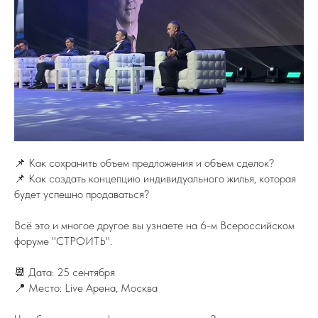
📌 Как сохранить объем предложения и объем сделок?
📌 Как создать концепцию индивидуального жилья, которая
будет успешно продаваться?
Всё это и многое другое вы узнаете на 6-м Всероссийском
форуме "СТРОИТЬ".
📆 Дата: 25 сентября
📍 Место: Live Арена, Москва