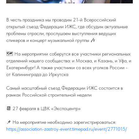
В честь праздника мы проводим 21-й Всероссийский
открытый съезд Федерации ИЖС, где обсудим актуальные
проблемы отрасли, прослушаем выступления ведущих
спикеров и концерт музыкальной группы 🎶
🗺️ На мероприятии соберутся все участники региональных
отделений нашего сообщества: и Москва, и Казань, и Уфа, и
Екатеринбург! А также участники со всех уголков России -
от Калининграда до Иркутска
Самый масштабный съезд Федерации ИЖС состоится в
рамках Российской строительной недели
📆 27 февраля в ЦВК «Экспоцентр»
📌 На мероприятие необходимо зарегистрироваться:
https://association-zastroy-event.timepad.ru/event/2771015/