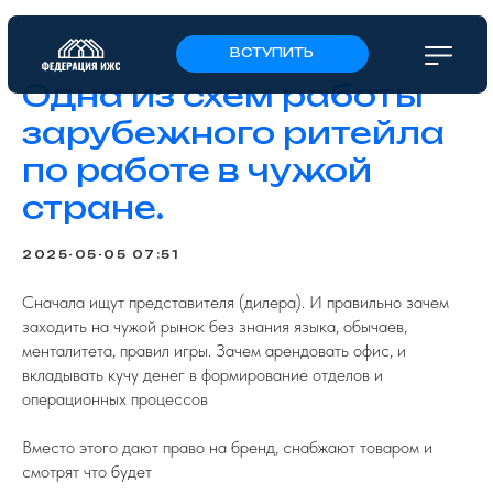
ВСТУПИТЬ
Одна из схем работы
зарубежного ритейла
по работе в чужой
стране.
2025-05-05 07:51
Сначала ищут представителя (дилера). И правильно зачем
заходить на чужой рынок без знания языка, обычаев,
менталитета, правил игры. Зачем арендовать офис, и
вкладывать кучу денег в формирование отделов и
операционных процессов
Вместо этого дают право на бренд, снабжают товаром и
смотрят что будет