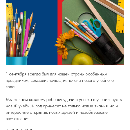
1 сентября всегда был для нашей страны особенным
праздником, символизирующим начало нового учебного
года.
Мы желаем каждому ребенку удачи и успеха в учении, пусть
новый учебный год принесет не только новые знания, но и
интересные открытия, новых друзей и незабываемые
впечатления.