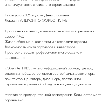
индивидуального жилищного строительства.
17 августа 2025 года — День строителя
Локация: АЛЕКСИНО ФОРЕСТ КЛАБ
Практические кейсы, новейшие технологии и решения в
сфере ИЖС
Живое общение с коллегами и экспертами отрасли
Возможность найти партнёров и инвесторов
Пространство для профессионального обмена и
вдохновения
«Open Air ИЖС» — это неформальный формат, где под
открытым небом встречаются застройщики, девелоперы,
архитекторы, риэлторы, дизайнеры, поставщики
строительных решений и будущие владельцы участков.
Участие по предварительной регистрации. Количество мест
ограничено.