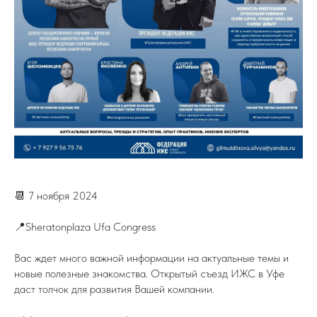
📆 7 ноября 2024
📍Sheratonplaza Ufa Congress
Вас ждет много важной информации на актуальные темы и
новые полезные знакомства. Открытый съезд ИЖС в Уфе
даст толчок для развития Вашей компании.