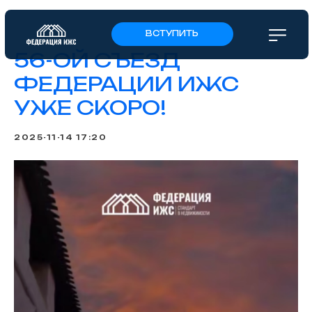
ВСТУПИТЬ
56-ОЙ СЪЕЗД
ФЕДЕРАЦИИ ИЖС
УЖЕ СКОРО!
2025-11-14 17:20