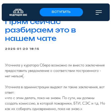
ВСТУПИТЬ
Прям сейчас
разбираем это в
нашем чате
2025-01-20 18:15
Уточнила у куратора Сбера возможно ли вместо заключения
предоставить уведомление о соответствии построенного -
нет нельзя(.
Уточнила в администрации выдают ли такие заключения, вот
ответ:
«что с этим делать, пока не знаем. По сути, мы должны
создать комиссию, в которой пожарники, БТИ, СЭС и т.д. Но
как их собирать одновременно, пока не знаю.»