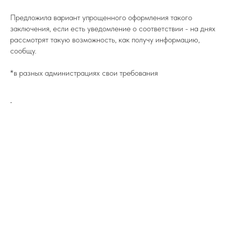
Предложила вариант упрощенного оформления такого
заключения, если есть уведомление о соответствии - на днях
рассмотрят такую возможность, как получу информацию,
сообщу.
*в разных администрациях свои требования
-