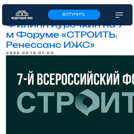
ВСТУПИТЬ
Филипп Курочкин на 7-
м Форуме «СТРОИТЬ.
Ренессанс ИЖС»
2025-03-19 07:00