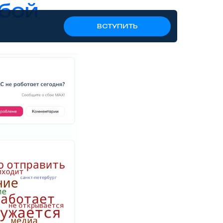
сбой
ВСТУПИТЬ