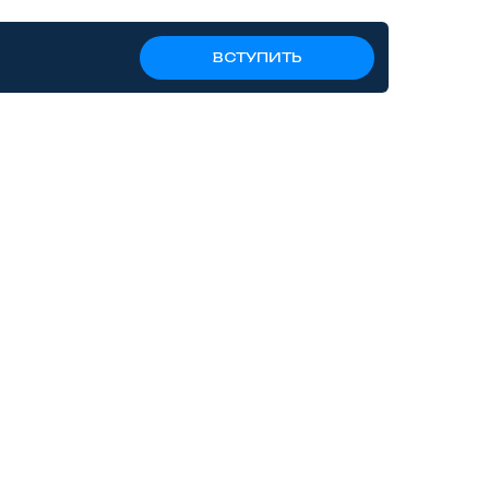
ВСТУПИТЬ