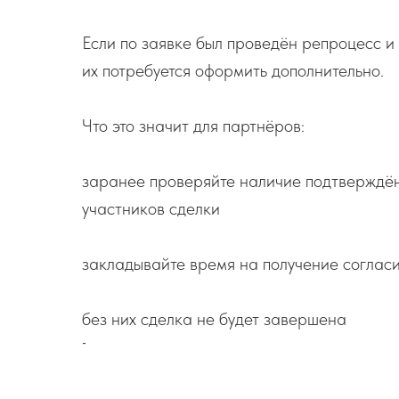
Если по заявке был проведён репроцесс и
их потребуется оформить дополнительно.
Что это значит для партнёров:
заранее проверяйте наличие подтверждённ
участников сделки
закладывайте время на получение соглас
без них сделка не будет завершена
-